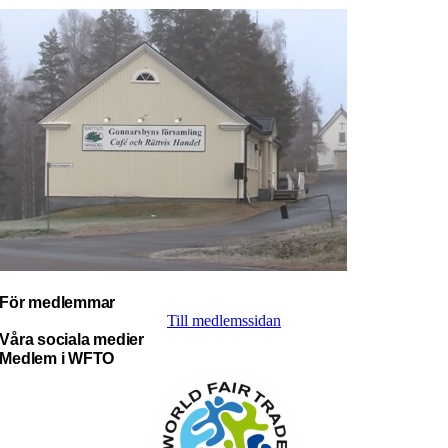
För medlemmar
Till medlemssidan
Våra sociala medier
Medlem i WFTO